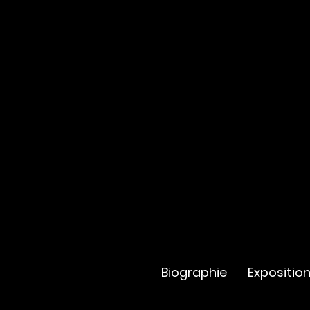
Biographie
Expositio