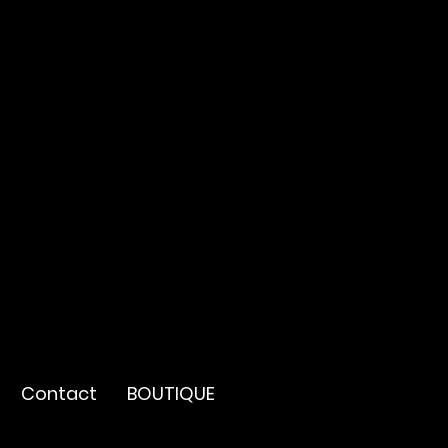
Contact
BOUTIQUE